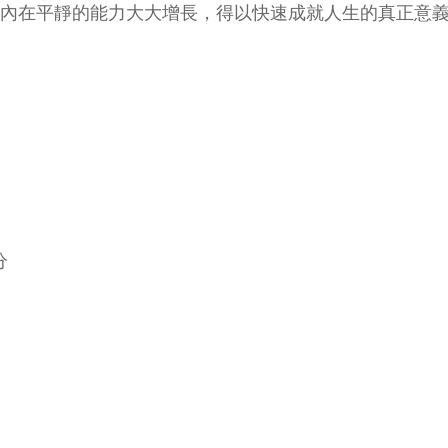
內在平靜的能力大大增長，得以快速成就人生的真正意
分