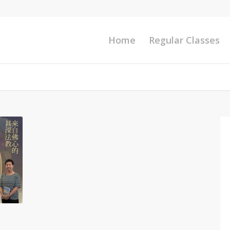
Home
Regular Classes