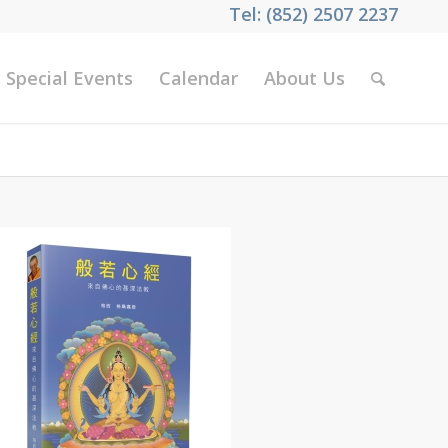
Tel: (852) 2507 2237
Special Events
Calendar
About Us