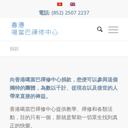
電話: (852) 2507 2237
捐款
向香港噶當巴禪修中心捐款，您便可以參與這個
獨特的團體，為數以千計、從現在以及後世的人
帶來直接的裨益。
香港噶當巴禪修中心提供教學、禪修和各類活
動，目的只有一個，那就是幫助一切眾生找到真
正的快樂。