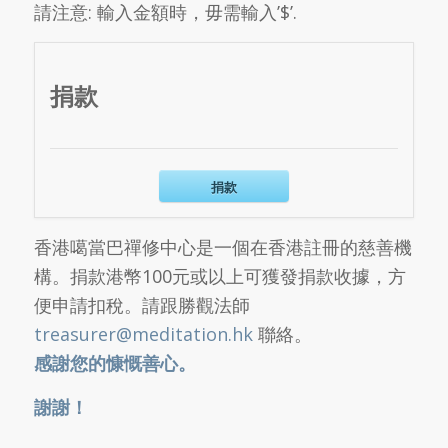
請注意: 輸入金額時，毋需輸入’$’.
捐款
捐款
香港噶當巴禪修中心是一個在香港註冊的慈善機
構。捐款港幣100元或以上可獲發捐款收據，方
便申請扣稅。請跟勝觀法師
treasurer@meditation.hk
聯絡。
感謝您的慷慨善心。
謝謝！