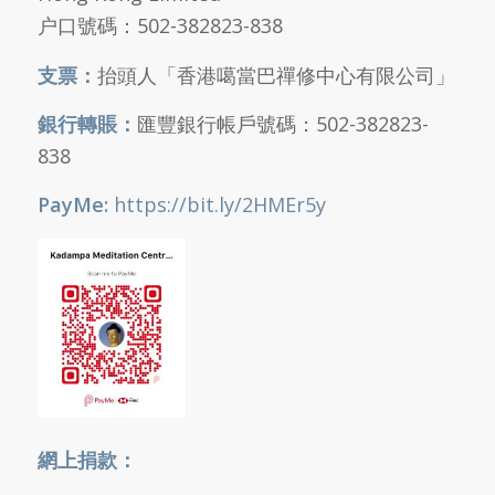
户口號碼：502-382823-838
支票：
抬頭人「香港噶當巴禪修中心有限公司」
銀行轉賬：
匯豐銀行帳戶號碼：502-382823-
838
PayMe:
https://bit.ly/2HMEr5y
網上捐款：