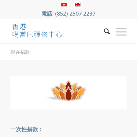
電話: (852) 2507 2237
現在捐款
一次性捐款：