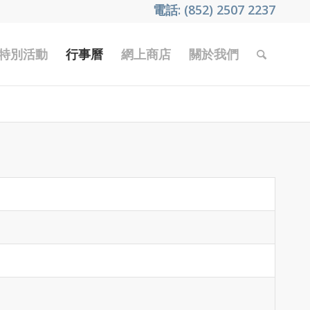
電話: (852) 2507 2237
特別活動
行事曆
網上商店
關於我們