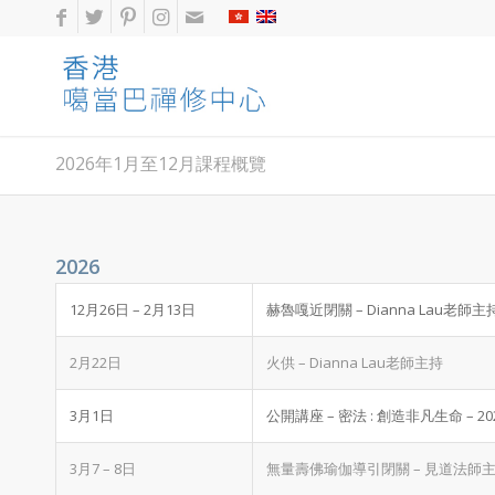
2026年1月至12月課程概覽
2026
12月26日 – 2月13日
赫魯嘎近閉關 – Dianna Lau老師主
2月22日
火供 – Dianna Lau老師主持
3月1日
公開講座 – 密法 : 創造非凡生命 –
3月7 – 8日
無量壽佛瑜伽導引閉關 – 見道法師