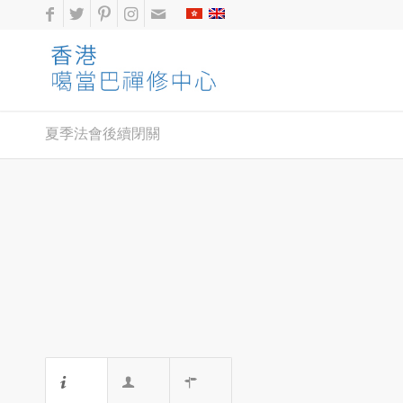
夏季法會後續閉關