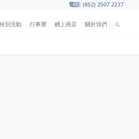
電話: (852) 2507 2237
特別活動
行事曆
網上商店
關於我們