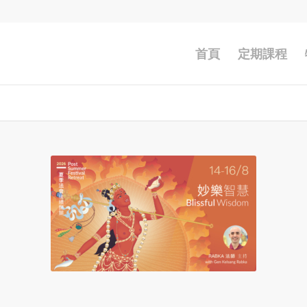
首頁
定期課程