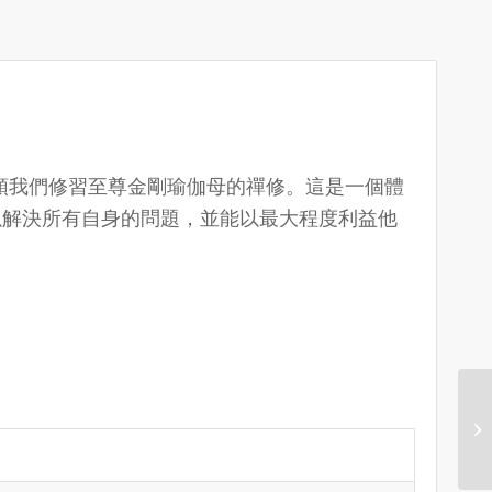
，帶領我們修習至尊金剛瑜伽母的禪修。這是一個體
以解決所有自身的問題，並能以最大程度利益他