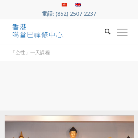
電話: (852) 2507 2237
「空性」一天課程