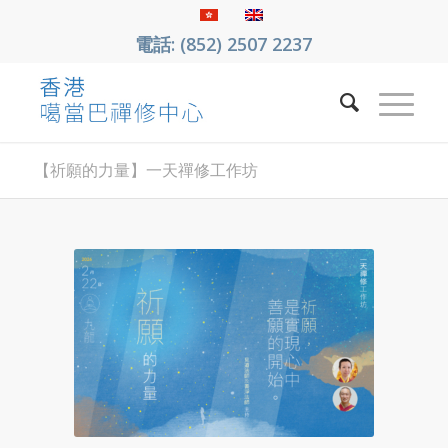
電話: (852) 2507 2237
【祈願的力量】一天禪修工作坊