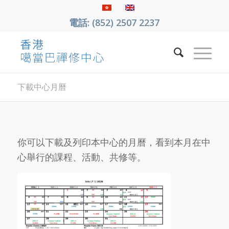
電話: (852) 2507 2237
下載中心月曆
你可以下載及列印本中心的月曆，看到本月在中
心舉行的課程、活動、共修等。