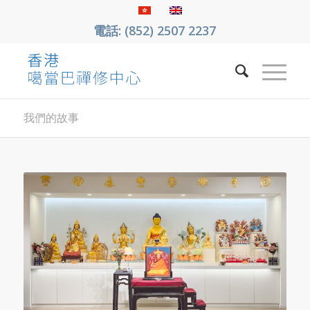
電話: (852) 2507 2237
我們的故事