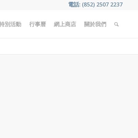
電話: (852) 2507 2237
特別活動
行事曆
網上商店
關於我們