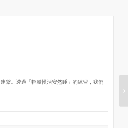
的連繫。透過「輕鬆慢活安然睡」的練習，我們