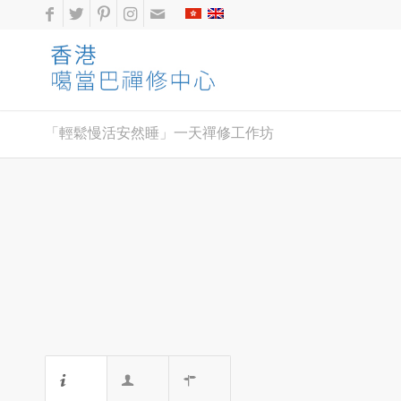
「輕鬆慢活安然睡」一天禪修工作坊