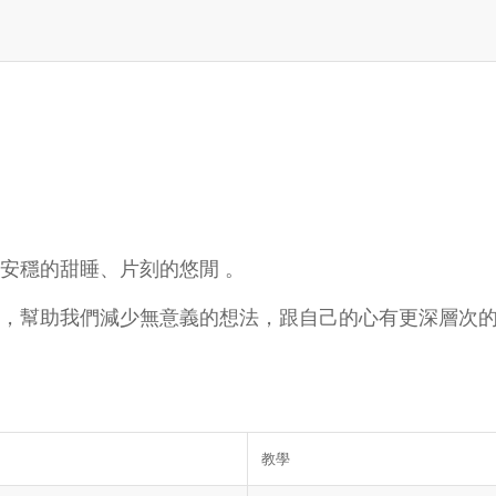
安穩的甜睡、片刻的悠閒 。
，幫助我們減少無意義的想法，跟自己的心有更深層次
教學