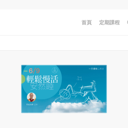
首頁
定期課程