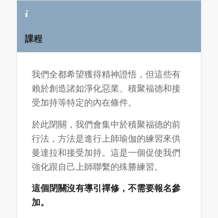
課程
我們全都希望獲得精神證悟，但這些有
賴於創造諸如淨化惡業、積聚福德和接
受加持等特定的內在條件。
於此閉關，我們會集中於積聚福德的前
行法，方法是進行上師瑜伽的練習來供
曼達拉和接受加持。這是一個促使我們
強化跟自己上師聯繫的殊勝練習。
這個閉關沒有導引禪修，不需要報名參
加。