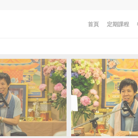
首頁
定期課程