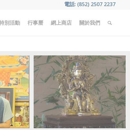
電話: (852) 2507 2237
特別活動
行事曆
網上商店
關於我們