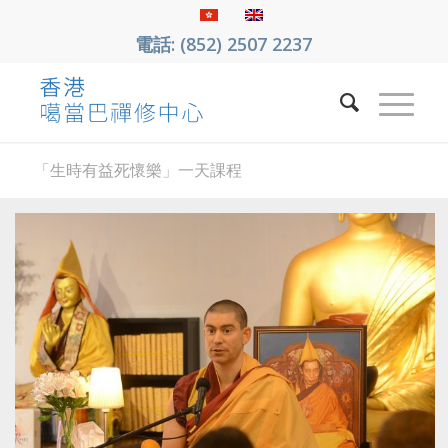
電話: (852) 2507 2237
「生時有益死懷樂」一天課程